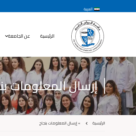
العربية
الرئيسية
عن الجامعة
إرسال المعلومات بن
الرئيسية
»
إرسال المعلومات بنجاح