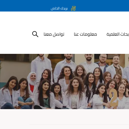
بريدك الخاص
أبحاث العلمية
معلومات عنا
تواصل معنا