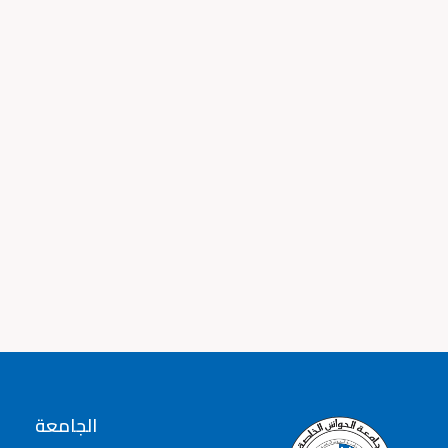
الجامعة