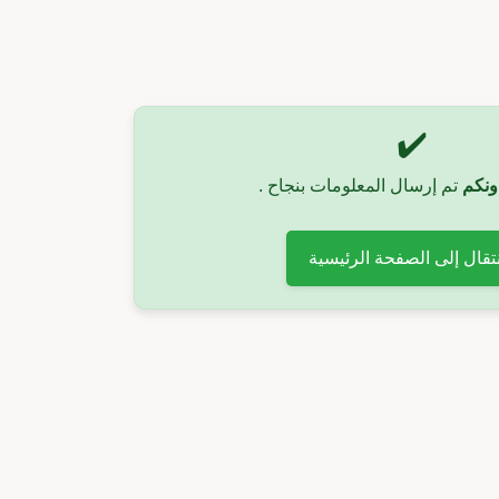
✔️
ونكم
تم إرسال المعلومات بنجاح .
نتقال إلى الصفحة الرئيسية