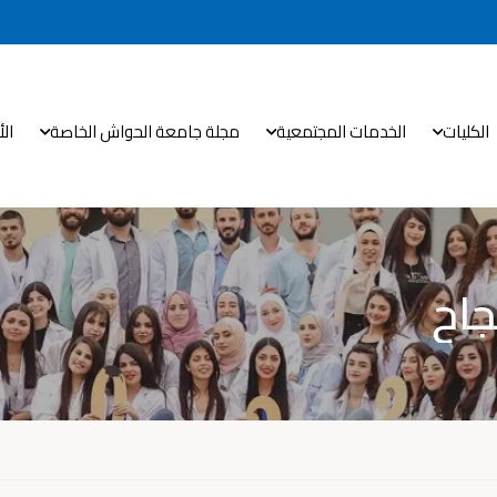
الكليات
الخدمات المجتمعية
مجلة جامعة الحواش الخاصة
ال
جاح